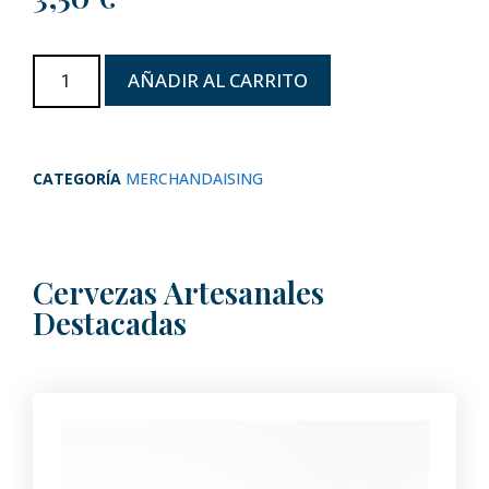
AÑADIR AL CARRITO
CATEGORÍA
MERCHANDAISING
Cervezas Artesanales
Destacadas