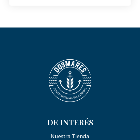
DE INTERÉS
Nuestra Tienda