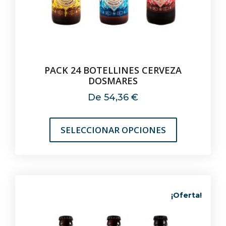
PACK 24 BOTELLINES CERVEZA
DOSMARES
De
54,36
€
SELECCIONAR OPCIONES
¡Oferta!