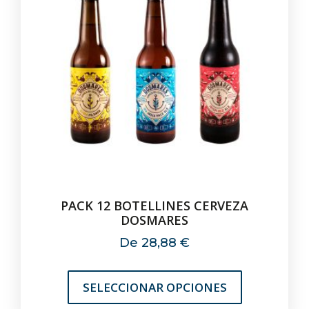
PACK 12 BOTELLINES CERVEZA
DOSMARES
De
28,88
€
SELECCIONAR OPCIONES