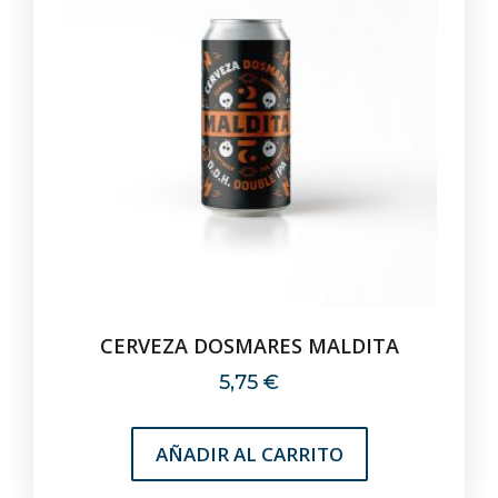
CERVEZA DOSMARES MALDITA
5,75
€
AÑADIR AL CARRITO