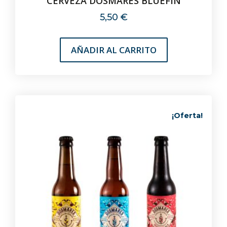
CERVEZA DOSMARES BLUEFIN
5,50
€
AÑADIR AL CARRITO
¡Oferta!