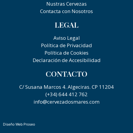
Nustras Cervezas
Contacta con Nosotros
LEGAL
Aviso Legal
Política de Privacidad
Política de Cookies
Declaración de Accesibilidad
CONTACTO
C/ Susana Marcos 4. Algeciras. CP 11204
(+34) 644 412 762
info@cervezadosmares.com
Diseño Web Proseo