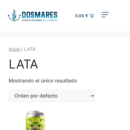
0,00
€
Inicio
/ LATA
LATA
Mostrando el único resultado