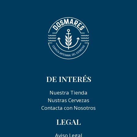
DE INTERÉS
Nuestra Tienda
Nustras Cervezas
Contacta con Nosotros
LEGAL
Aviso Legal