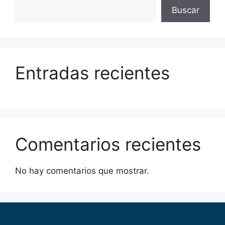
Buscar
Entradas recientes
Comentarios recientes
No hay comentarios que mostrar.