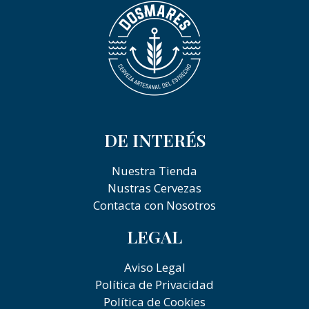
DE INTERÉS
Nuestra Tienda
Nustras Cervezas
Contacta con Nosotros
LEGAL
Aviso Legal
Política de Privacidad
Política de Cookies