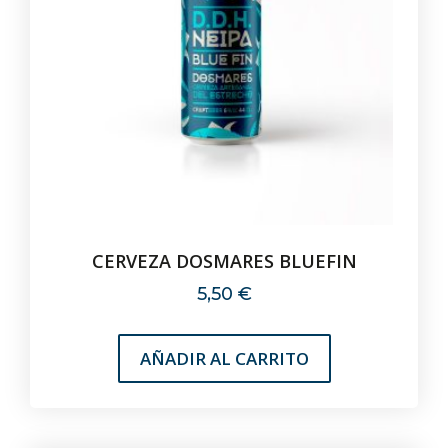
CERVEZA DOSMARES BLUEFIN
5,50
€
AÑADIR AL CARRITO