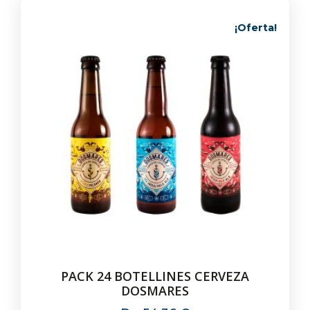
¡Oferta!
PACK 24 BOTELLINES CERVEZA
DOSMARES