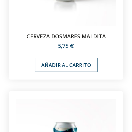
CERVEZA DOSMARES MALDITA
5,75
€
AÑADIR AL CARRITO