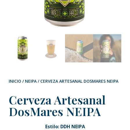
INICIO
/
NEIPA
/ CERVEZA ARTESANAL DOSMARES NEIPA
Cerveza Artesanal
DosMares NEIPA
Estilo: DDH NEIPA