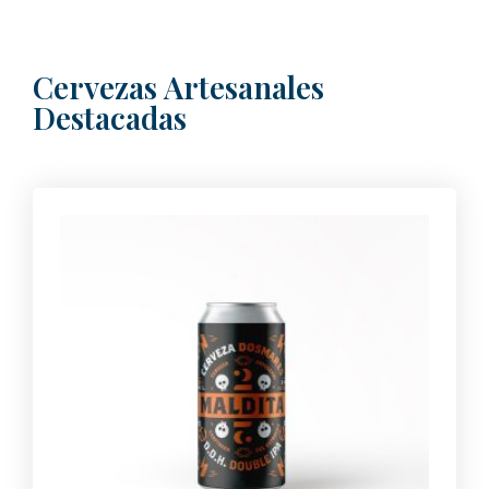
Cervezas Artesanales
Destacadas