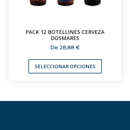
PACK 12 BOTELLINES CERVEZA
DOSMARES
De
28,88
€
SELECCIONAR OPCIONES