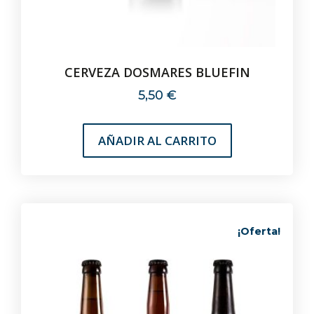
CERVEZA DOSMARES BLUEFIN
5,50
€
AÑADIR AL CARRITO
¡Oferta!