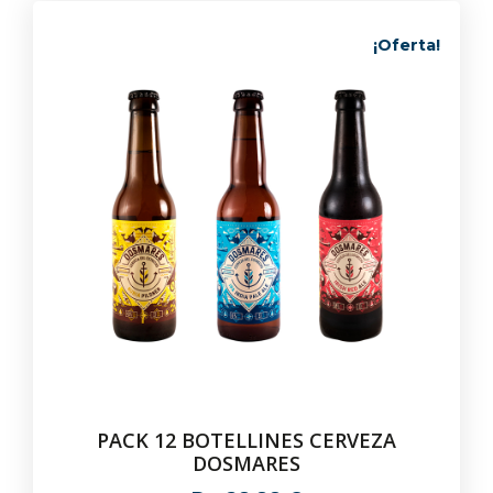
¡Oferta!
PACK 12 BOTELLINES CERVEZA
DOSMARES