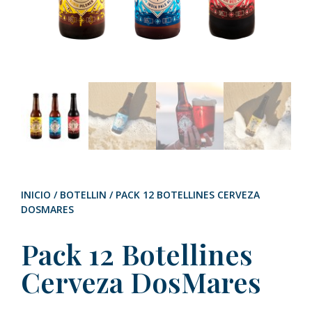
INICIO
/
BOTELLIN
/ PACK 12 BOTELLINES CERVEZA
DOSMARES
Pack 12 Botellines
Cerveza DosMares