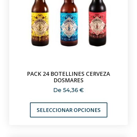
PACK 24 BOTELLINES CERVEZA
DOSMARES
De
54,36
€
SELECCIONAR OPCIONES