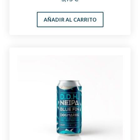
AÑADIR AL CARRITO