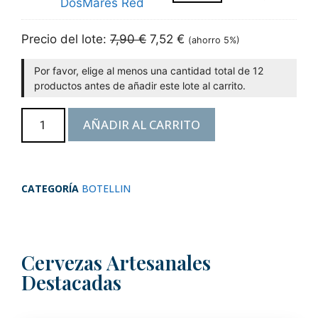
DosMares Red
Precio del lote:
7,90
€
7,52
€
(ahorro 5%)
Por favor, elige al menos una cantidad total de 12
productos antes de añadir este lote al carrito.
AÑADIR AL CARRITO
CATEGORÍA
BOTELLIN
Cervezas Artesanales
Destacadas