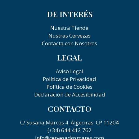
DE INTERÉS
Nuestra Tienda
Nustras Cervezas
Contacta con Nosotros
LEGAL
Aviso Legal
Política de Privacidad
Política de Cookies
Declaración de Accesibilidad
CONTACTO
C/ Susana Marcos 4. Algeciras. CP 11204
(+34) 644 412 762
info@cervezadosmares.com