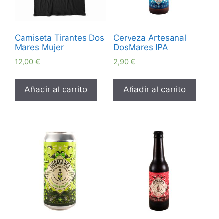
Camiseta Tirantes Dos
Cerveza Artesanal
Mares Mujer
DosMares IPA
12,00
€
2,90
€
Añadir al carrito
Añadir al carrito