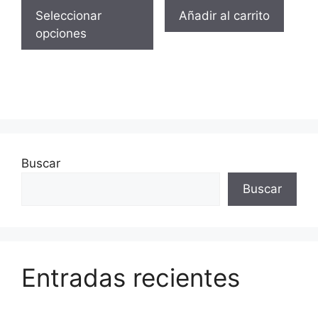
Seleccionar
Añadir al carrito
opciones
Buscar
Buscar
Entradas recientes