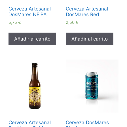
Cerveza Artesanal
Cerveza Artesanal
DosMares NEIPA
DosMares Red
5,75
€
2,50
€
Añadir al carrito
Añadir al carrito
Cerveza Artesanal
Cerveza DosMares